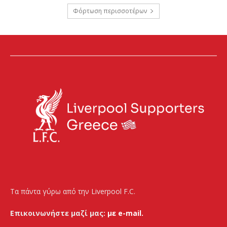
Φόρτωση περισσοτέρων
Τα πάντα γύρω από την Liverpool F.C.
Επικοινωνήστε μαζί μας:
με e-mail.