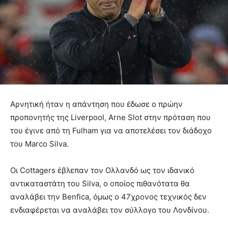
Αρνητική ήταν η απάντηση που έδωσε ο πρώην
προπονητής της Liverpool, Arne Slot στην πρόταση που
του έγινε από τη Fulham για να αποτελέσει τον διάδοχο
του Marco Silva.
Οι Cottagers έβλεπαν τον Ολλανδό ως τον ιδανικό
αντικαταστάτη του Silva, ο οποίος πιθανότατα θα
αναλάβει την Benfica, όμως ο 47χρονος τεχνικός δεν
ενδιαφέρεται να αναλάβει τον σύλλογο του Λονδίνου.