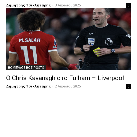
Δημήτρης Τσικλητάρης
-
3 Απριλίου 2025
0
HOMEPAGE HOT POSTS
Ο Chris Kavanagh στο Fulham – Liverpool
Δημήτρης Τσικλητάρης
-
2 Απριλίου 2025
0