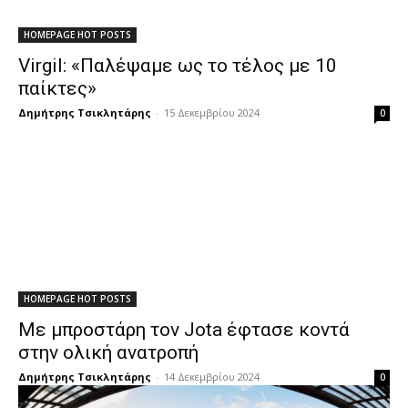
HOMEPAGE HOT POSTS
Virgil: «Παλέψαμε ως το τέλος με 10
παίκτες»
Δημήτρης Τσικλητάρης
-
15 Δεκεμβρίου 2024
0
HOMEPAGE HOT POSTS
Με μπροστάρη τον Jota έφτασε κοντά
στην ολική ανατροπή
Δημήτρης Τσικλητάρης
-
14 Δεκεμβρίου 2024
0