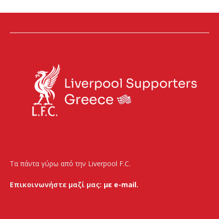
Τα πάντα γύρω από την Liverpool F.C.
Επικοινωνήστε μαζί μας:
με e-mail.