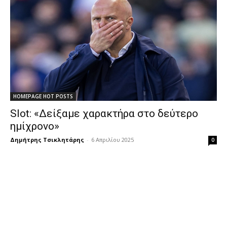
HOMEPAGE HOT POSTS
Slot: «Δείξαμε χαρακτήρα στο δεύτερο
ημίχρονο»
Δημήτρης Τσικλητάρης
-
6 Απριλίου 2025
0