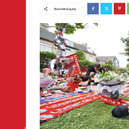
Κοινοποίηση