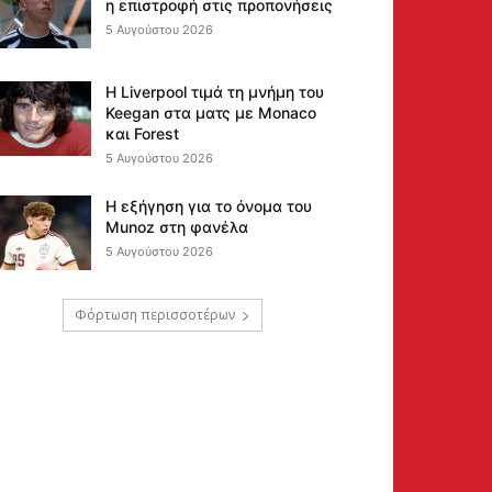
η επιστροφή στις προπονήσεις
5 Αυγούστου 2026
Η Liverpool τιμά τη μνήμη του
Keegan στα ματς με Monaco
και Forest
5 Αυγούστου 2026
Η εξήγηση για το όνομα του
Munoz στη φανέλα
5 Αυγούστου 2026
Φόρτωση περισσοτέρων