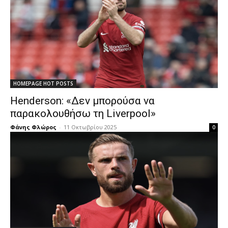
HOMEPAGE HOT POSTS
Henderson: «Δεν μπορούσα να
παρακολουθήσω τη Liverpool»
Φάνης Φλώρος
-
11 Οκτωβρίου 2025
0