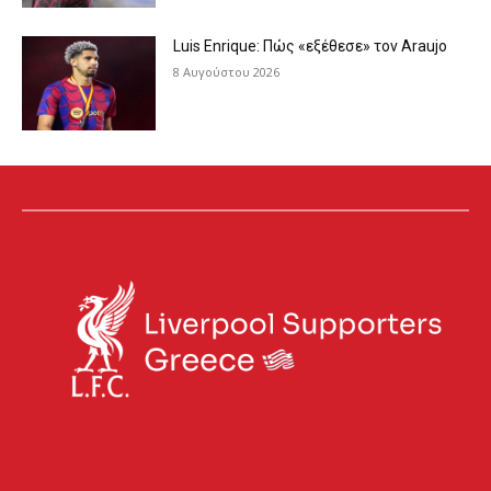
Luis Enrique: Πώς «εξέθεσε» τον Araujo
8 Αυγούστου 2026