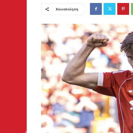
Κοινοποίηση