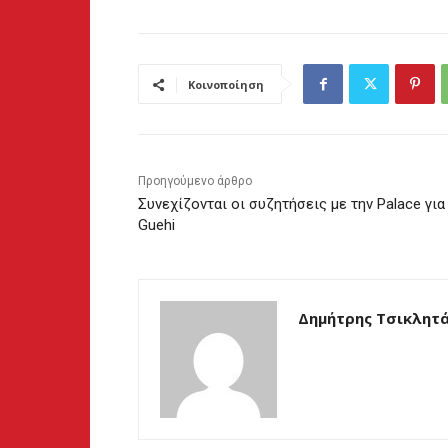
Κοινοποίηση
Προηγούμενο άρθρο
Συνεχίζονται οι συζητήσεις με την Palace για
Guehi
Δημήτρης Τσικλητ