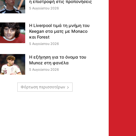
η επιστροφή στις προπονήσεις
5 Αυγούστου 2026
Η Liverpool τιμά τη μνήμη του
Keegan στα ματς με Monaco
και Forest
5 Αυγούστου 2026
Η εξήγηση για το όνομα του
Munoz στη φανέλα
5 Αυγούστου 2026
Φόρτωση περισσοτέρων