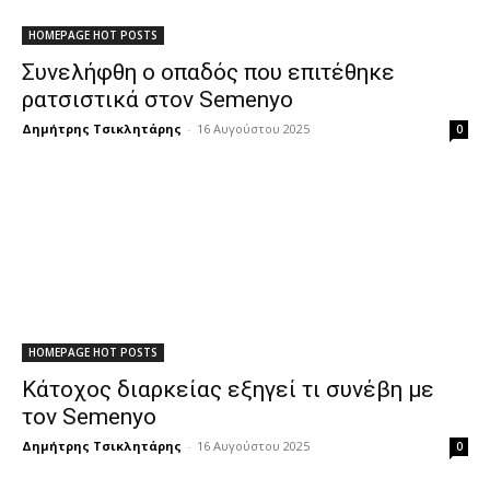
HOMEPAGE HOT POSTS
Συνελήφθη ο οπαδός που επιτέθηκε
ρατσιστικά στον Semenyo
Δημήτρης Τσικλητάρης
-
16 Αυγούστου 2025
0
HOMEPAGE HOT POSTS
Κάτοχος διαρκείας εξηγεί τι συνέβη με
τον Semenyo
Δημήτρης Τσικλητάρης
-
16 Αυγούστου 2025
0