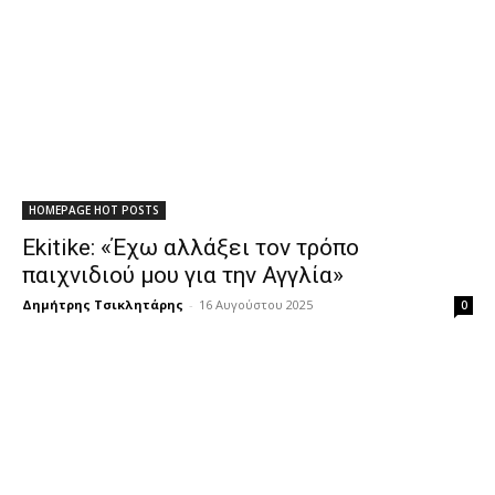
HOMEPAGE HOT POSTS
Ekitike: «Έχω αλλάξει τον τρόπο
παιχνιδιού μου για την Αγγλία»
Δημήτρης Τσικλητάρης
-
16 Αυγούστου 2025
0