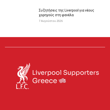
Συζητήσεις της Liverpool για νέους
χορηγούς στη φανέλα
7 Αυγούστου 2026