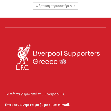
Φόρτωση περισσοτέρων
Τα πάντα γύρω από την Liverpool F.C.
Επικοινωνήστε μαζί μας:
με e-mail.