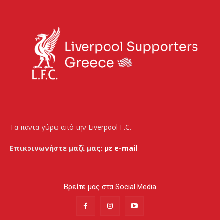
Τα πάντα γύρω από την Liverpool F.C.
Επικοινωνήστε μαζί μας:
με e-mail.
Βρείτε μας στα Social Media