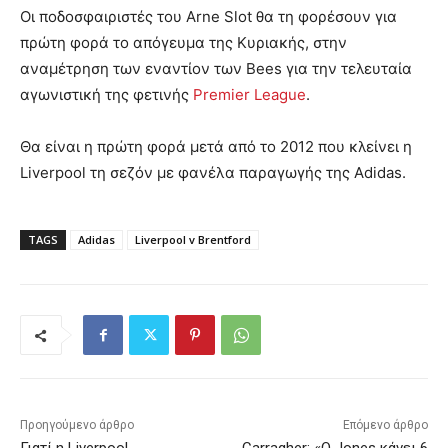
Οι ποδοσφαιριστές του Arne Slot θα τη φορέσουν για
πρώτη φορά το απόγευμα της Κυριακής, στην
αναμέτρηση των εναντίον των Bees για την τελευταία
αγωνιστική της φετινής
Premier League
.
Θα είναι η πρώτη φορά μετά από το 2012 που κλείνει η
Liverpool τη σεζόν με φανέλα παραγωγής της Adidas.
TAGS
Adidas
Liverpool v Brentford
Προηγούμενο άρθρο
Επόμενο άρθρο