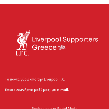
Τα πάντα γύρω από την Liverpool F.C.
Επικοινωνήστε μαζί μας:
με e-mail.
Βρείτε μας στα Social Media