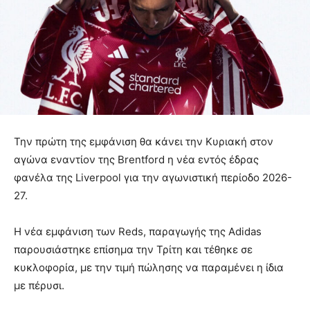
Την πρώτη της εμφάνιση θα κάνει την Κυριακή στον
αγώνα εναντίον της Brentford η νέα εντός έδρας
φανέλα της Liverpool για την αγωνιστική περίοδο 2026-
27.
Η νέα εμφάνιση των Reds, παραγωγής της Adidas
παρουσιάστηκε επίσημα την Τρίτη και τέθηκε σε
κυκλοφορία, με την τιμή πώλησης να παραμένει η ίδια
με πέρυσι.