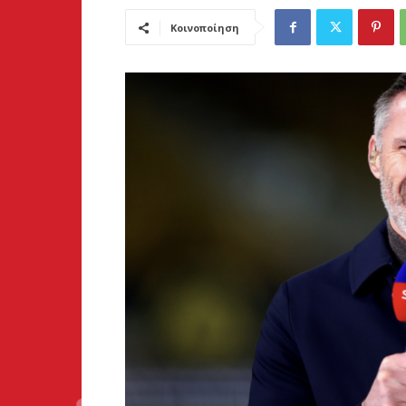
Κοινοποίηση