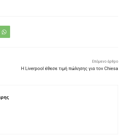
Επόμενο άρθρο
Η Liverpool έθεσε τιμή πώλησης για τον Chiesa
άρης