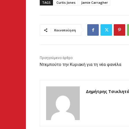
TAGS
Curtis Jones
Jamie Carragher
Κοινοποίηση
Προηγούμενο άρθρο
Ντεμπούτο την Κυριακή για τη νέα φανέλα
Δημήτρης Τσικλητ