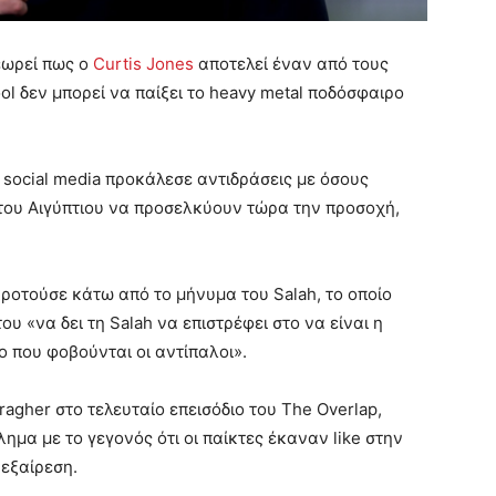
θεωρεί πως ο
Curtis Jones
αποτελεί έναν από τους
ool δεν μπορεί να παίξει το heavy metal ποδόσφαιρο
 social media προκάλεσε αντιδράσεις με όσους
ου Αιγύπτιου να προσελκύουν τώρα την προσοχή,
ροτούσε κάτω από το μήνυμα του Salah, το οποίο
υ «να δει τη Salah να επιστρέφει στο να είναι η
ο που φοβούνται οι αντίπαλοι».
agher στο τελευταίο επεισόδιο του The Overlap,
ημα με το γεγονός ότι οι παίκτες έκαναν like στην
 εξαίρεση.