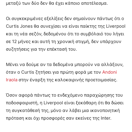
μεταξύ των δύο δεν θα έχει κάποιο αποτέλεσμα.
Οι συγκεκριμένες εξελίξεις δεν σημαίνουν πάντως ότι ο
Curtis Jones θα συνεχίσει να είναι παίκτης της Liverpool
και τη νέα σεζόν, δεδομένου ότι το συμβόλαιό του λήγει
σε 12 μήνες και αυτή τη χρονική στιγμή, δεν υπάρχουν
συζητήσεις για την επέκτασή του.
Μένει να δούμε αν τα δεδομένα μπορούν να αλλάξουν,
όταν ο Curtis ζητήσει για πρώτη φορά με τον
Andoni
Iraola
στην έναρξη της καλοκαιρινής προετοιμασίας.
Όσον αφορά πάντως το ενδεχόμενο παραχώρησης του
ποδοσφαιριστή, η Liverpool είναι ξεκάθαρη ότι θα δώσει
τη συγκατάθεσή της, μόνο αν λάβει μια ικανοποιητική
πρόταση και όχι προσφορές σαν εκείνες της Inter.