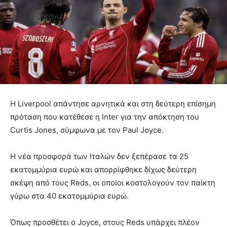
Η Liverpool απάντησε αρνητικά και στη δεύτερη επίσημη
πρόταση που κατέθεσε η Inter για την απόκτηση του
Curtis Jones, σύμφωνα με τον Paul Joyce.
Η νέα προσφορά των Ιταλών δεν ξεπέρασε τα 25
εκατομμύρια ευρώ και απορρίφθηκε δίχως δεύτερη
σκέψη από τους Reds, οι οποίοι κοστολογούν τον παίκτη
γύρω στα 40 εκατομμύρια ευρώ.
Όπως προσθέτει ο Joyce, στους Reds υπάρχει πλέον