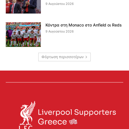
9 Αυγούστου 2026
Κόντρα στη Monaco στο Anfield οι Reds
9 Αυγούστου 2026
Φόρτωση περισσοτέρων