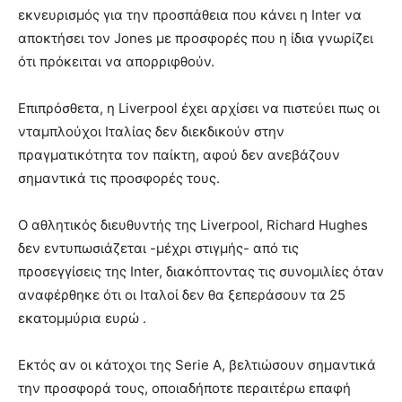
εκνευρισμός για την προσπάθεια που κάνει η Inter να
αποκτήσει τον Jones με προσφορές που η ίδια γνωρίζει
ότι πρόκειται να απορριφθούν.
Επιπρόσθετα, η Liverpool έχει αρχίσει να πιστεύει πως οι
νταμπλούχοι Ιταλίας δεν διεκδικούν στην
πραγματικότητα τον παίκτη, αφού δεν ανεβάζουν
σημαντικά τις προσφορές τους.
Ο αθλητικός διευθυντής της Liverpool, Richard Hughes
δεν εντυπωσιάζεται -μέχρι στιγμής- από τις
προσεγγίσεις της Inter, διακόπτοντας τις συνομιλίες όταν
αναφέρθηκε ότι οι Ιταλοί δεν θα ξεπεράσουν τα 25
εκατομμύρια ευρώ .
Εκτός αν οι κάτοχοι της Serie A, βελτιώσουν σημαντικά
την προσφορά τους, οποιαδήποτε περαιτέρω επαφή