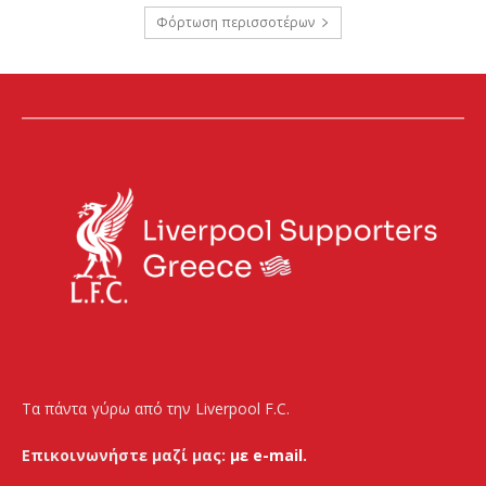
Φόρτωση περισσοτέρων
Τα πάντα γύρω από την Liverpool F.C.
Επικοινωνήστε μαζί μας:
με e-mail.