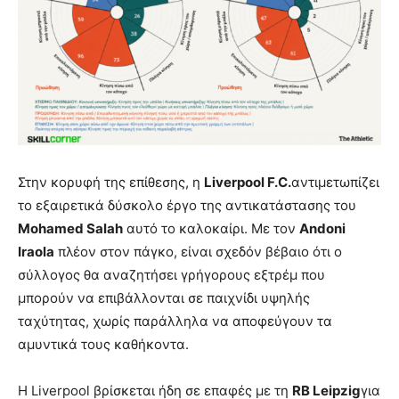
Στην κορυφή της επίθεσης, η
Liverpool F.C.
αντιμετωπίζει
το εξαιρετικά δύσκολο έργο της αντικατάστασης του
Mohamed Salah
αυτό το καλοκαίρι. Με τον
Andoni
Iraola
πλέον στον πάγκο, είναι σχεδόν βέβαιο ότι ο
σύλλογος θα αναζητήσει γρήγορους εξτρέμ που
μπορούν να επιβάλλονται σε παιχνίδι υψηλής
ταχύτητας, χωρίς παράλληλα να αποφεύγουν τα
αμυντικά τους καθήκοντα.
Η Liverpool βρίσκεται ήδη σε επαφές με τη
RB Leipzig
για