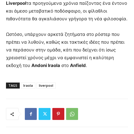
Liverpool
τα προηγούμενα χρόνια παίζοντας ένα έντονο
και άμεσο μεταβατικό ποδόσφαιρο, οι φίλαθλοι
πιθανότατα θα αγκαλιάσουν γρήγορα τη νέα φιλοσοφία.
Ωστόσο, υπάρχουν αρκετά ζητήματα στο ρόστερ που
πρέπει να λυθούν, καθώς και τακτικές ιδέες που πρέπει
να περάσουν στην ομάδα, κάτι που δείχνει ότι ίσως
χρειαστεί χρόνος μέχρι να εμφανιστεί η καλύτερη
εκδοχή του
Andoni Iraola
στο
Anfield
.
TAGS
Iraola
liverpool