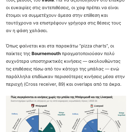
οι ευκαιρίες στις αντεπιθέσεις, οι χαφ πρέπει να είναι
έτοιμοι να συμμετέχουν άμεσα στην επίθεση και
ταυτόχρονα να επιστρέφουν γρήγορα στις θέσεις τους
αν η φάση χαλάσει.
Όπως φαίνεται και στα παρακάτω “pizza charts”, οι
παίκτες της
Bournemouth
πραγματοποιούσαν πολύ
συχνότερα υποστηρικτικές κινήσεις — ακολουθώντας
τις επιθέσεις πίσω από τον κάτοχο της μπάλας — ενώ
παράλληλα επιδίωκαν περισσότερες κινήσεις μέσα στην
περιοχή (Cross receiver, 89) και overlaps από τα άκρα.