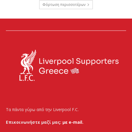
Φόρτωση περισσοτέρων
Τα πάντα γύρω από την Liverpool F.C.
Επικοινωνήστε μαζί μας:
με e-mail.