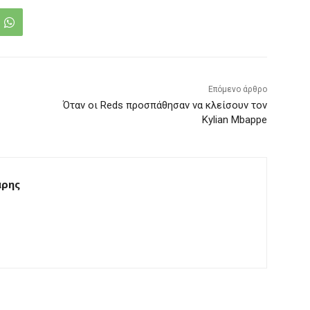
Επόμενο άρθρο
Όταν οι Reds προσπάθησαν να κλείσουν τον
Kylian Mbappe
άρης