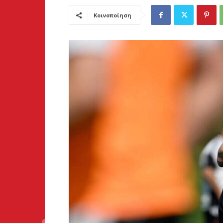
Κοινοποίηση