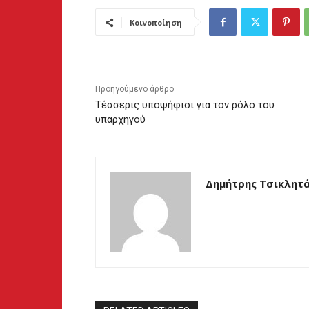
Κοινοποίηση
Προηγούμενο άρθρο
Τέσσερις υποψήφιοι για τον ρόλο του
υπαρχηγού
Δημήτρης Τσικλητ