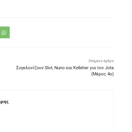
Επόμενο άρθρο
Συγκλονίζουν Slot, Nuno και Kelleher για τον Jota
(Μέρος 4ο)
άρης