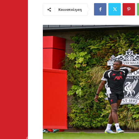
Κοινοποίηση