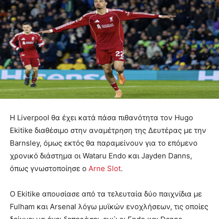
Η Liverpool θα έχει κατά πάσα πιθανότητα τον Hugo
Ekitike διαθέσιμο στην αναμέτρηση της Δευτέρας με την
Barnsley, όμως εκτός θα παραμείνουν για το επόμενο
χρονικό διάστημα οι Wataru Endo και Jayden Danns,
όπως γνωστοποίησε ο
Arne Slot
.
Ο Ekitike απουσίασε από τα τελευταία δύο παιχνίδια με
Fulham και Arsenal λόγω μυϊκών ενοχλήσεων, τις οποίες