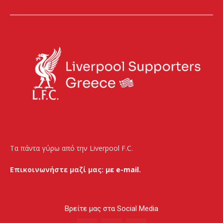
Τα πάντα γύρω από την Liverpool F.C.
Επικοινωνήστε μαζί μας:
με e-mail.
Βρείτε μας στα Social Media