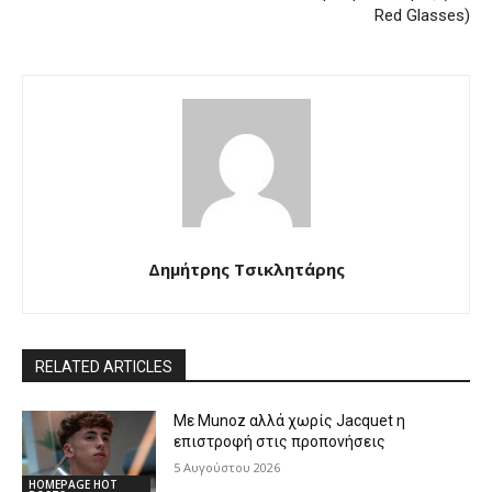
Red Glasses)
Δημήτρης Τσικλητάρης
RELATED ARTICLES
Με Munoz αλλά χωρίς Jacquet η
επιστροφή στις προπονήσεις
5 Αυγούστου 2026
HOMEPAGE HOT