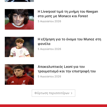
Η Liverpool τιμά τη μνήμη του Keegan
στα ματς με Monaco και Forest
5 Αυγούστου 2026
Η εξήγηση για το όνομα του Munoz στη
φανέλα
5 Αυγούστου 2026
Αποκαλυπτικός Leoni για τον
τραυματισμό και την επιστροφή του
5 Αυγούστου 2026
Φόρτωση περισσοτέρων