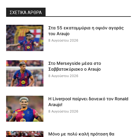
ΣΧΕΤΙΚΆ ΆΡΘΡΑ
Στα 55 εκατομμύρια η οψιόν αγοράς
του Araujo
8 Αυγούστου 2026
Στο Merseyside μέσα στο
Σαββατοκύριακο ο Araujo
8 Αυγούστου 2026
Η Liverpool παίρνει δανεικό τον Ronald
Araujo!
8 Αυγούστου 2026
Μόνο με πολύ καλή πρόταση θα