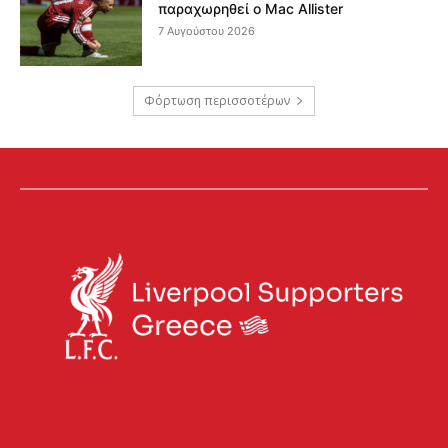
παραχωρηθεί ο Mac Allister
7 Αυγούστου 2026
Φόρτωση περισσοτέρων