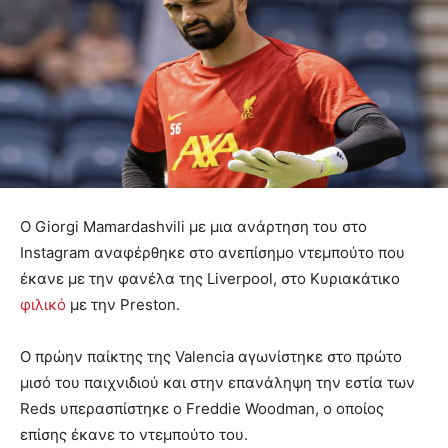
Ο Giorgi Mamardashvili με μια ανάρτηση του στο
Instagram αναφέρθηκε στο ανεπίσημο ντεμπούτο που
έκανε με την φανέλα της Liverpool, στο Κυριακάτικο
φιλικό
με την Preston.
Ο πρώην παίκτης της Valencia αγωνίστηκε στο πρώτο
μισό του παιχνιδιού και στην επανάληψη την εστία των
Reds υπερασπίστηκε ο Freddie Woodman, ο οποίος
επίσης έκανε το ντεμπούτο του.