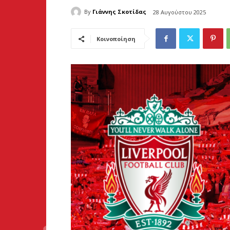
By
Γιάννης Σκοτίδας
28 Αυγούστου 2025
Κοινοποίηση