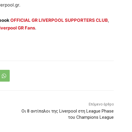
erpool.gr.
book
OFFICIAL GR LIVERPOOL SUPPORTERS CLUB
,
iverpool GR Fans
.
Επόμενο άρθρο
Οι 8 αντίπαλοι της Liverpool στη League Phase
του Champions League