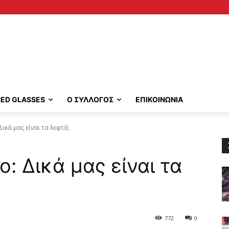
RED GLASSES
Ο ΣΥΛΛΟΓΟΣ
ΕΠΙΚΟΙΝΩΝΙΑ
Δικά μας είναι τα λεφτά;
: Δικά μας είναι τα
772
0