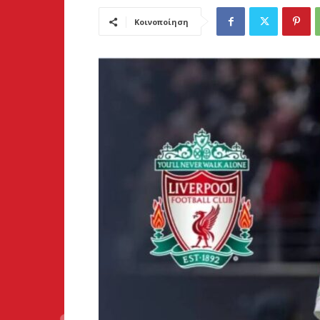
Κοινοποίηση