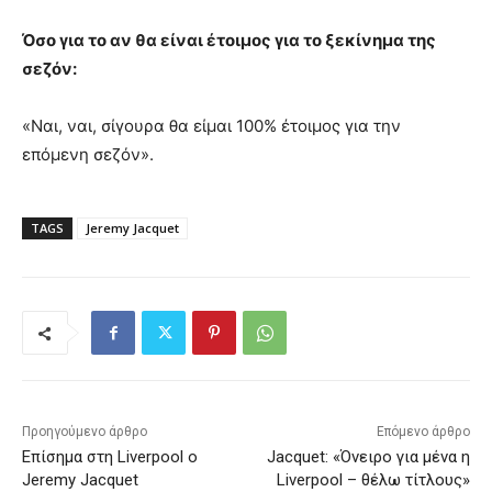
Όσο για το αν θα είναι έτοιμος για το ξεκίνημα της
σεζόν:
«Ναι, ναι, σίγουρα θα είμαι 100% έτοιμος για την
επόμενη σεζόν».
TAGS
Jeremy Jacquet
Προηγούμενο άρθρο
Επόμενο άρθρο
Επίσημα στη Liverpool ο
Jacquet: «Όνειρο για μένα η
Jeremy Jacquet
Liverpool – θέλω τίτλους»