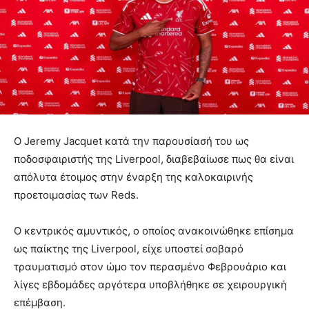
Ο Jeremy Jacquet κατά την παρουσίασή του ως
ποδοσφαιριστής της Liverpool, διαβεβαίωσε πως θα είναι
απόλυτα έτοιμος στην έναρξη της καλοκαιρινής
προετοιμασίας των Reds.
Ο κεντρικός αμυντικός, ο οποίος ανακοινώθηκε επίσημα
ως παίκτης της Liverpool, είχε υποστεί σοβαρό
τραυματισμό στον ώμο τον περασμένο Φεβρουάριο και
λίγες εβδομάδες αργότερα υποβλήθηκε σε χειρουργική
επέμβαση.