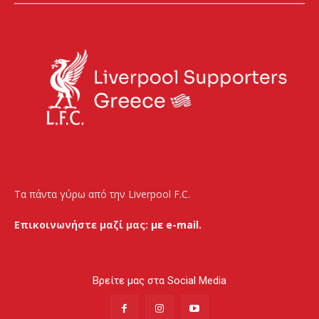
Τα πάντα γύρω από την Liverpool F.C.
Επικοινωνήστε μαζί μας:
με e-mail.
Βρείτε μας στα Social Media