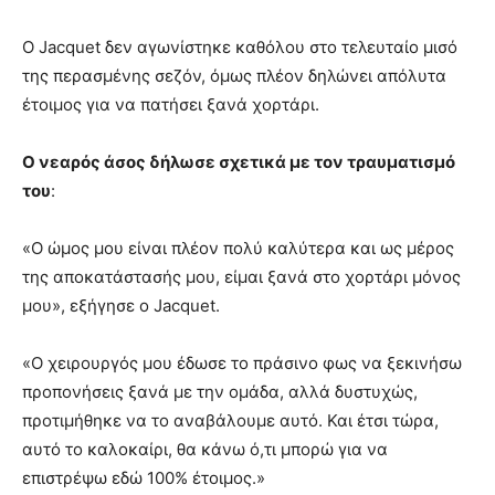
Ο Jacquet δεν αγωνίστηκε καθόλου στο τελευταίο μισό
της περασμένης σεζόν, όμως πλέον δηλώνει απόλυτα
έτοιμος για να πατήσει ξανά χορτάρι.
Ο νεαρός άσος δήλωσε σχετικά με τον τραυματισμό
του
:
«Ο ώμος μου είναι πλέον πολύ καλύτερα και ως μέρος
της αποκατάστασής μου, είμαι ξανά στο χορτάρι μόνος
μου», εξήγησε ο Jacquet.
«Ο χειρουργός μου έδωσε το πράσινο φως να ξεκινήσω
προπονήσεις ξανά με την ομάδα, αλλά δυστυχώς,
προτιμήθηκε να το αναβάλουμε αυτό. Και έτσι τώρα,
αυτό το καλοκαίρι, θα κάνω ό,τι μπορώ για να
επιστρέψω εδώ 100% έτοιμος.»