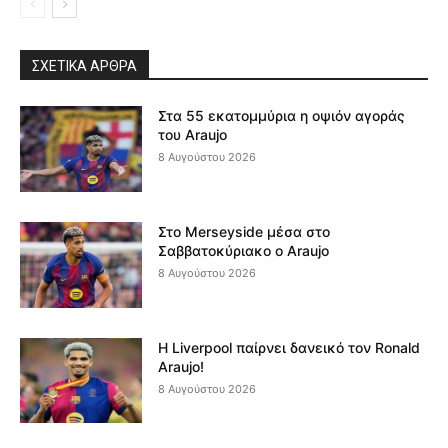
ΣΧΕΤΙΚΆ ΆΡΘΡΑ
Στα 55 εκατομμύρια η οψιόν αγοράς
του Araujo
8 Αυγούστου 2026
Στο Merseyside μέσα στο
Σαββατοκύριακο ο Araujo
8 Αυγούστου 2026
Η Liverpool παίρνει δανεικό τον Ronald
Araujo!
8 Αυγούστου 2026