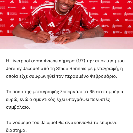
Η Liverpool ανακοίνωσε σήμερα (1/7) την απόκτηση του
Jeremy Jacquet από τη Stade Rennais με μεταγραφή, η
οποία είχε συμφωνηθεί τον περασμένο Φεβρουάριο.
Το ποσό της μεταγραφής ξεπερνάει τα 65 εκατομμύρια
ευρώ, ενώ ο αμυντικός έχει υπογράψει πολυετές
συμβόλαιο.
Το νούμερο του Jacquet θα ανακοινωθεί το επόμενο
διάστημα.