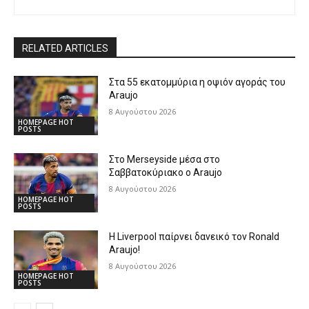
RELATED ARTICLES
Στα 55 εκατομμύρια η οψιόν αγοράς του
Araujo
8 Αυγούστου 2026
HOMEPAGE HOT
POSTS
Στο Merseyside μέσα στο
Σαββατοκύριακο ο Araujo
8 Αυγούστου 2026
HOMEPAGE HOT
POSTS
Η Liverpool παίρνει δανεικό τον Ronald
Araujo!
8 Αυγούστου 2026
HOMEPAGE HOT
POSTS