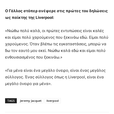
Ο Γάλλος στόπερ ανέφερε στις πρώτες του δηλώσεις
ως παίκτης της Liverpool:
«Νιώθω πολύ καλά, οι πρώτες εντυπώσεις είναι καλές
και είμαι πολύ χαρούμενος που ξεκινάω εδώ. Είμαι πολύ
χαρούμενος. Όταν βλέπω τις εγκαταστάσεις, μπορώ να
δω τον εαυτό μου εκεί. Νιώθω καλά εδώ και είμαι πολύ
ενθουσιασμένος που ξεκινάω.»
«Για μένα είναι ένα μεγάλο όνειρο, είναι ένας μεγάλος
σύλλογος. Ένας σύλλογος όπως η Liverpool, είναι ένα
μεγάλο όνειρο για μένα».
TAGS
Jeremy Jacquet
liverpool