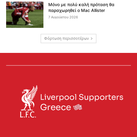
Μόνο με πολύ καλή πρόταση θα
παραχωρηθεί ο Mac Allister
7 Αυγούστου 2026
Φόρτωση περισσοτέρων