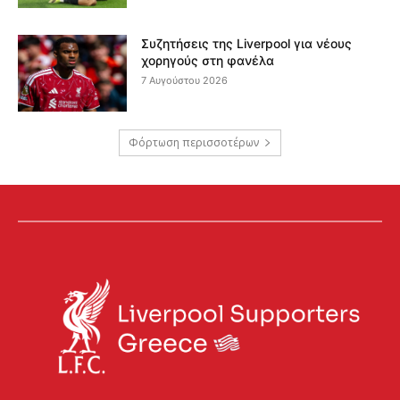
Συζητήσεις της Liverpool για νέους
χορηγούς στη φανέλα
7 Αυγούστου 2026
Φόρτωση περισσοτέρων