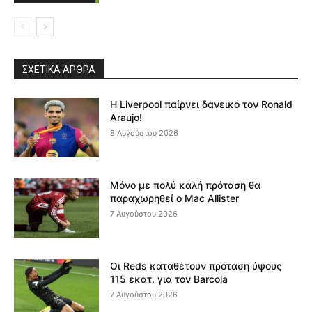
ΣΧΕΤΙΚΆ ΆΡΘΡΑ
Η Liverpool παίρνει δανεικό τον Ronald
Araujo!
8 Αυγούστου 2026
Μόνο με πολύ καλή πρόταση θα
παραχωρηθεί ο Mac Allister
7 Αυγούστου 2026
Οι Reds καταθέτουν πρόταση ύψους
115 εκατ. για τον Barcola
7 Αυγούστου 2026