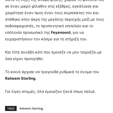
σε έναν μικρό φίλαθλο στις εξέδρες, αγκάλιασε και
χαιρέτησε έναν προς έναν τους συμπαίκτες του και
στάθηκε στην άκρη της μεγάλης περιοχής μαζί με τους
ποδοσφαιριστές, το προπονητικό επιτελείο και το
υπόλοιπο προσωπικό της
Feyenoord
, για να
ευχαριστήσουν τον κόσμο για τη στήριξή του.
Και τότε συνέβη κάτι που έμοιαζε να μην ταιριάζει με
όσα είχαν προηγηθεί.
Το κοινό άρχισε να τραγουδά ρυθμικά το όνομα του
Raheem Sterling
.
Για λίγες στιγμές, όλα έμοιαζαν ξανά όπως παλιά.
TAGS
Raheem Sterling