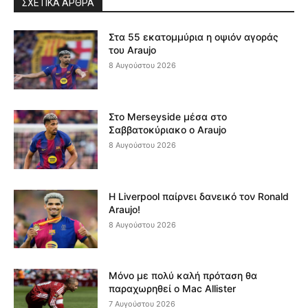
ΣΧΕΤΙΚΆ ΆΡΘΡΑ
Στα 55 εκατομμύρια η οψιόν αγοράς
του Araujo
8 Αυγούστου 2026
Στο Merseyside μέσα στο
Σαββατοκύριακο ο Araujo
8 Αυγούστου 2026
Η Liverpool παίρνει δανεικό τον Ronald
Araujo!
8 Αυγούστου 2026
Μόνο με πολύ καλή πρόταση θα
παραχωρηθεί ο Mac Allister
7 Αυγούστου 2026