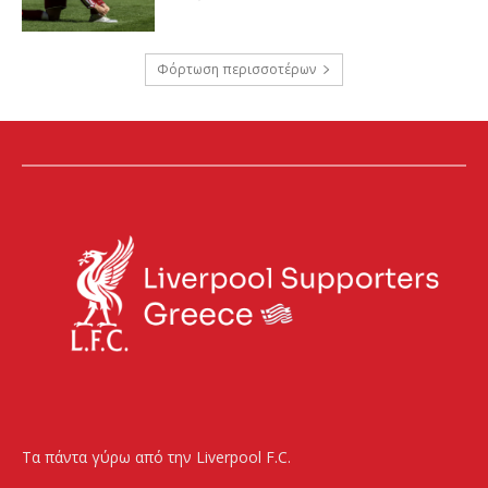
Φόρτωση περισσοτέρων
Τα πάντα γύρω από την Liverpool F.C.