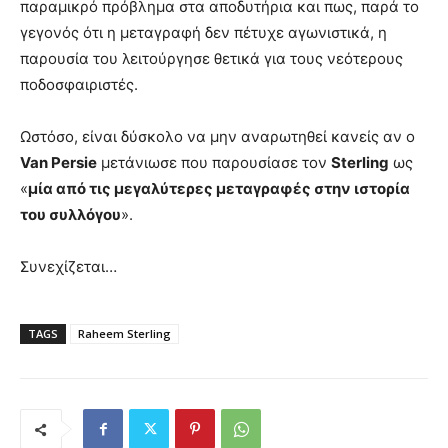
παραμικρό πρόβλημα στα αποδυτήρια και πως, παρά το
γεγονός ότι η μεταγραφή δεν πέτυχε αγωνιστικά, η
παρουσία του λειτούργησε θετικά για τους νεότερους
ποδοσφαιριστές.
Ωστόσο, είναι δύσκολο να μην αναρωτηθεί κανείς αν ο
Van Persie
μετάνιωσε που παρουσίασε τον
Sterling
ως
«
μία από τις μεγαλύτερες μεταγραφές στην ιστορία
του συλλόγου
».
Συνεχίζεται…
TAGS
Raheem Sterling