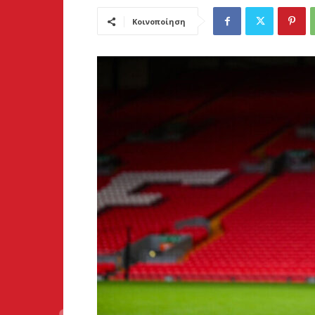
Κοινοποίηση