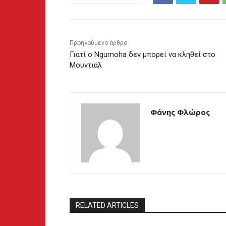
Προηγούμενο άρθρο
Γιατί ο Ngumoha δεν μπορεί να κληθεί στο
Μουντιάλ
Φάνης Φλώρος
RELATED ARTICLES