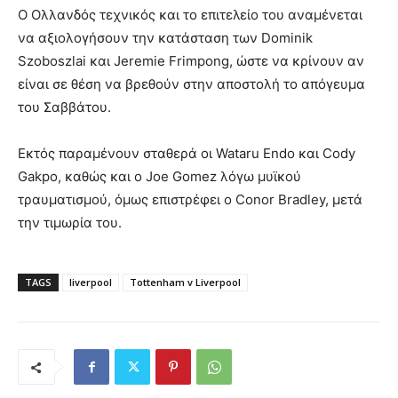
Ο Ολλανδός τεχνικός και το επιτελείο του αναμένεται
να αξιολογήσουν την κατάσταση των Dominik
Szoboszlai και Jeremie Frimpong, ώστε να κρίνουν αν
είναι σε θέση να βρεθούν στην αποστολή το απόγευμα
του Σαββάτου.
Εκτός παραμένουν σταθερά οι Wataru Endo και Cody
Gakpo, καθώς και ο Joe Gomez λόγω μυϊκού
τραυματισμού, όμως επιστρέφει ο Conor Bradley, μετά
την τιμωρία του.
TAGS
liverpool
Tottenham v Liverpool