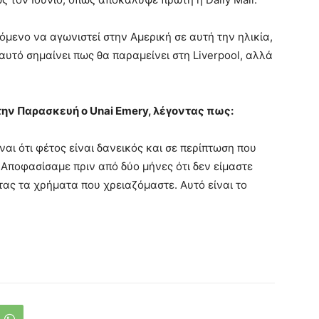
εχόμενο να αγωνιστεί στην Αμερική σε αυτή την ηλικία,
αυτό σημαίνει πως θα παραμείνει στη Liverpool, αλλά
την Παρασκευή ο Unai Emery, λέγοντας πως:
αι ότι φέτος είναι δανεικός και σε περίπτωση που
 Αποφασίσαμε πριν από δύο μήνες ότι δεν είμαστε
ας τα χρήματα που χρειαζόμαστε. Αυτό είναι το