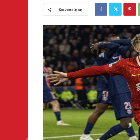
Κοινοποίηση