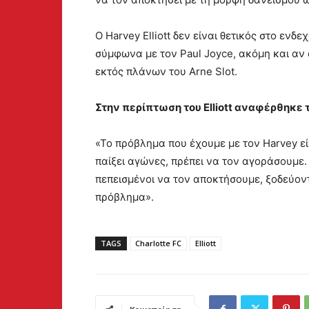
Ο Harvey Elliott δεν είναι θετικός στο ενδ
σύμφωνα με τον Paul Joyce, ακόμη και αν 
εκτός πλάνων του Arne Slot.
Στην περίπτωση του Elliott αναφέρθηκε 
«Το πρόβλημα που έχουμε με τον Harvey είν
παίξει αγώνες, πρέπει να τον αγοράσουμε.
πεπεισμένοι να τον αποκτήσουμε, ξοδεύοντ
πρόβλημα».
TAGS
Charlotte FC
Elliott