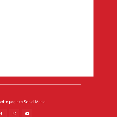
είτε μας στα Social Media