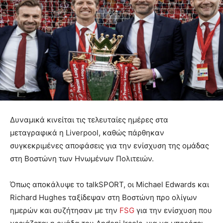
Δυναμικά κινείται τις τελευταίες ημέρες στα
μεταγραφικά η Liverpool, καθώς πάρθηκαν
συγκεκριμένες αποφάσεις για την ενίσχυση της ομάδας
στη Βοστώνη των Ηνωμένων Πολιτειών.
Όπως αποκάλυψε το talkSPORT, οι Michael Edwards και
Richard Hughes ταξίδεψαν στη Βοστώνη προ ολίγων
ημερών και συζήτησαν με την
FSG
για την ενίσχυση που