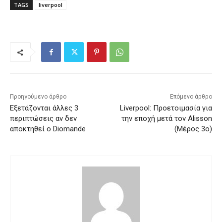
TAGS
liverpool
Προηγούμενο άρθρο
Επόμενο άρθρο
Εξετάζονται άλλες 3
Liverpool: Προετοιμασία για
περιπτώσεις αν δεν
την εποχή μετά τον Alisson
αποκτηθεί ο Diomande
(Μέρος 3ο)