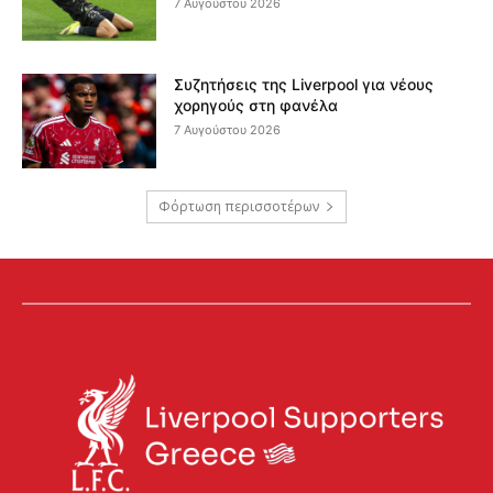
7 Αυγούστου 2026
Συζητήσεις της Liverpool για νέους
χορηγούς στη φανέλα
7 Αυγούστου 2026
Φόρτωση περισσοτέρων