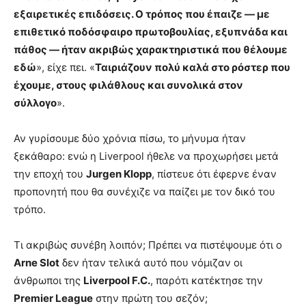
εξαιρετικές επιδόσεις. Ο τρόπος που έπαιζε — με
επιθετικό ποδόσφαιρο πρωτοβουλίας, εξυπνάδα και
πάθος — ήταν ακριβώς χαρακτηριστικά που θέλουμε
εδώ
», είχε πει. «
Ταιριάζουν πολύ καλά στο ρόστερ που
έχουμε, στους φιλάθλους και συνολικά στον
σύλλογο
».
Αν γυρίσουμε δύο χρόνια πίσω, το μήνυμα ήταν
ξεκάθαρο: ενώ η Liverpool ήθελε να προχωρήσει μετά
την εποχή του
Jurgen Klopp
, πίστευε ότι έφερνε έναν
προπονητή που θα συνέχιζε να παίζει με τον δικό του
τρόπο.
Τι ακριβώς συνέβη λοιπόν; Πρέπει να πιστέψουμε ότι ο
Arne Slot
δεν ήταν τελικά αυτό που νόμιζαν οι
άνθρωποι της
Liverpool F.C.
, παρότι κατέκτησε την
Premier League
στην πρώτη του σεζόν;