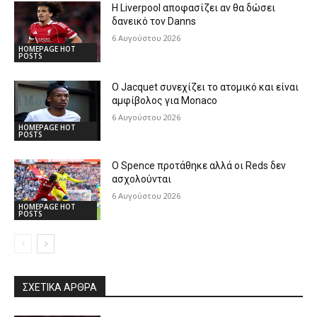
Η Liverpool αποφασίζει αν θα δώσει
δανεικό τον Danns
6 Αυγούστου 2026
HOMEPAGE HOT
POSTS
Ο Jacquet συνεχίζει το ατομικό και είναι
αμφίβολος για Monaco
6 Αυγούστου 2026
HOMEPAGE HOT
POSTS
Ο Spence προτάθηκε αλλά οι Reds δεν
ασχολούνται
6 Αυγούστου 2026
HOMEPAGE HOT
POSTS
ΣΧΕΤΙΚΆ ΆΡΘΡΑ