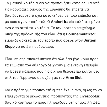
Τα βασικά κριτήρια για να προπονήσει κάποιος μία από
τις κορυφαίες ομάδες της Ευρώπης θα έπρεπε να
βασίζονται στο τι έχει κατακτήσει, σε ποιο επίπεδο και
με ποιο αγωνιστικό στιλ. Ο
Andoni Iraola
καλύπτει μόνο
ένα από αυτά τα κριτήρια. Το ισχυρότερο επιχείρημα
υπέρ της πρόσληψής του είναι ότι η
Bournemouth
του
έμοιαζε αρκετά με τον τρόπο που άρεσε στον
Jurgen
Klopp
να παίζει ποδόσφαιρο.
Είναι επίσης αποκαλυπτικό ότι όλα όσα βγαίνουν προς
τα έξω από τον σύλλογο δείχνουν μια έντονη επιθυμία
να βρεθεί κάποιος που η διοίκηση θεωρεί πιο κοντά στο
στιλ του Γερμανού σε σχέση με τον
Arne Slot
.
Κάθε πρόσληψη προπονητή εμπεριέχει ρίσκο, όμως το να
επιλέγονται οι μελλοντικοί προπονητές της
Liverpool
με
βασικό κριτήριο το πόσο πλησιάζουν στη δημοφιλή ιδέα