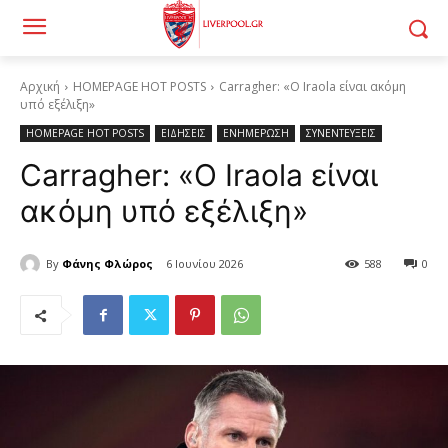
Αρχική
HOMEPAGE HOT POSTS
Carragher: «Ο Iraola είναι ακόμη
υπό εξέλιξη»
HOMEPAGE HOT POSTS
ΕΙΔΗΣΕΙΣ
ΕΝΗΜΕΡΩΣΗ
ΣΥΝΕΝΤΕΥΞΕΙΣ
Carragher: «Ο Iraola είναι
ακόμη υπό εξέλιξη»
By
Φάνης Φλώρος
6 Ιουνίου 2026
588
0