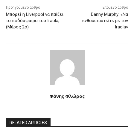
Προηγούμενο άρθρο
Επόμενο άρθρο
Μπορεί η Liverpool να παίξει
Danny Murphy: «Να
το ποδόσφαιρο του Iraola;
ενθουσιαστείτε με τον
(Μέρος 2ο)
Iraola»
Φάνης Φλώρος
RELATED ARTICLES