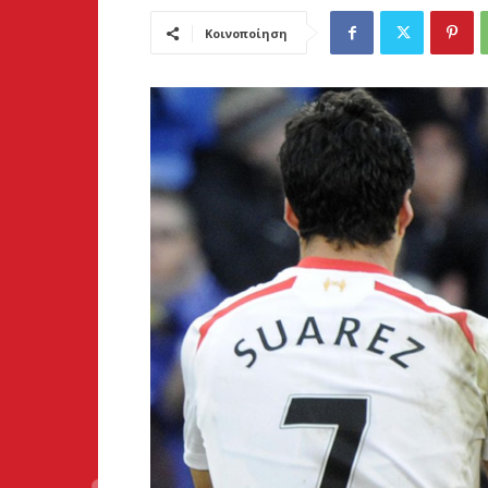
Κοινοποίηση