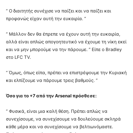
“ Ο διαιτητής συνέχισε να παίζει και να παίζει και
προφανώς είχαν αυτή την ευκαιρία. ”
“ Μάλλον δεν θα έπρεπε να έχουν αυτή την ευκαιρία,
αλλά είναι απλώς απογοητευτικό να έχουμε τη νίκη εκεί
και να μην μπορούμε να την πάρουμε. ” Είπε ο Bradley
στο LFC TV.
“ Όμως, όπως είπα, πρέπει να επιστρέψουμε την Κυριακή
και ελπίζουμε να πάρουμε τρεις βαθμούς. ”
Όσο για το +7 από την Arsenal πρόσθεσε:
“ Φυσικά, είναι μια καλή θέση. Πρέπει απλώς να
συνεχίσουμε, να συνεχίσουμε να δουλεύουμε σκληρά
κάθε μέρα και να συνεχίσουμε να βελτιωνόμαστε.