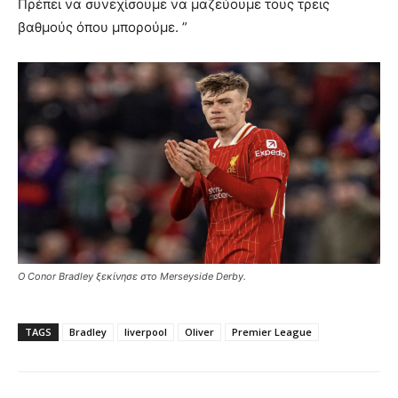
Πρέπει να συνεχίσουμε να μαζεύουμε τους τρεις
βαθμούς όπου μπορούμε. ”
Ο Conor Bradley ξεκίνησε στο Merseyside Derby.
TAGS
Bradley
liverpool
Oliver
Premier League