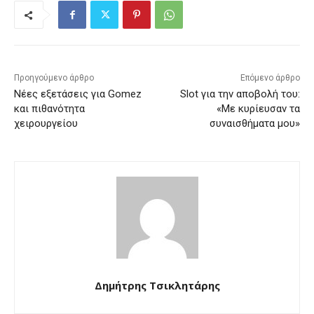
Προηγούμενο άρθρο
Επόμενο άρθρο
Νέες εξετάσεις για Gomez
Slot για την αποβολή του:
και πιθανότητα
«Με κυρίευσαν τα
χειρουργείου
συναισθήματα μου»
Δημήτρης Τσικλητάρης