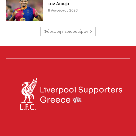
τον Araujo
8 Αυγούστου 2026
Φόρτωση περισσοτέρων