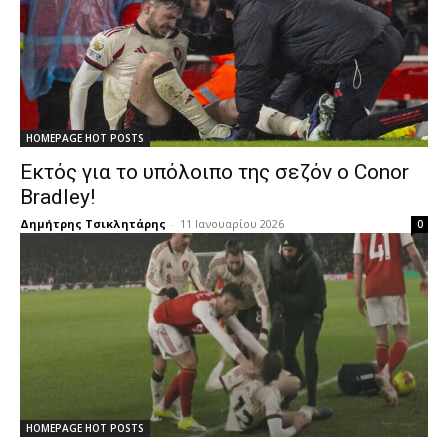
HOMEPAGE HOT POSTS
Εκτός για το υπόλοιπο της σεζόν ο Conor
Bradley!
Δημήτρης Τσικλητάρης
-
11 Ιανουαρίου 2026
0
HOMEPAGE HOT POSTS