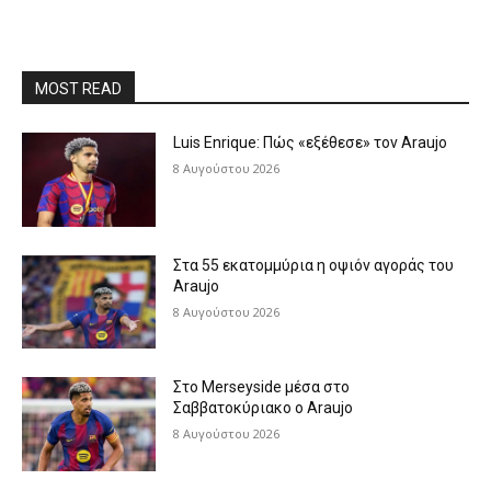
MOST READ
Luis Enrique: Πώς «εξέθεσε» τον Araujo
8 Αυγούστου 2026
Στα 55 εκατομμύρια η οψιόν αγοράς του
Araujo
8 Αυγούστου 2026
Στο Merseyside μέσα στο
Σαββατοκύριακο ο Araujo
8 Αυγούστου 2026