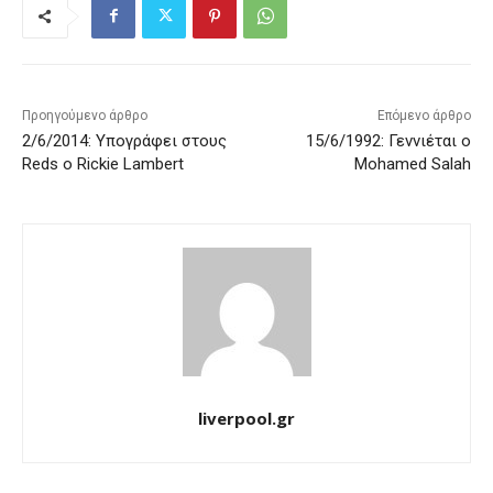
Προηγούμενο άρθρο
Επόμενο άρθρο
2/6/2014: Υπογράφει στους
15/6/1992: Γεννιέται ο
Reds ο Rickie Lambert
Mohamed Salah
liverpool.gr