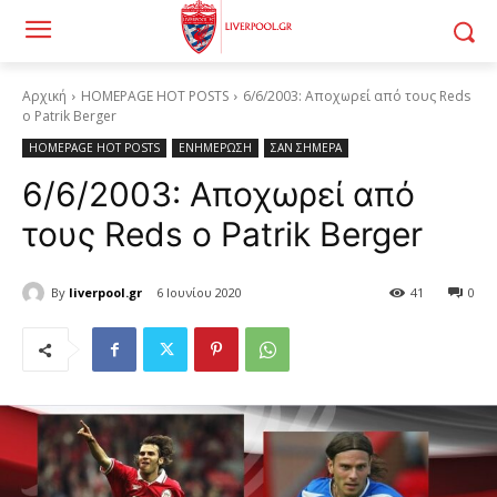
Αρχική
HOMEPAGE HOT POSTS
6/6/2003: Αποχωρεί από τους Reds
ο Patrik Berger
HOMEPAGE HOT POSTS
ΕΝΗΜΕΡΩΣΗ
ΣΑΝ ΣΗΜΕΡΑ
6/6/2003: Αποχωρεί από
τους Reds ο Patrik Berger
By
liverpool.gr
6 Ιουνίου 2020
41
0