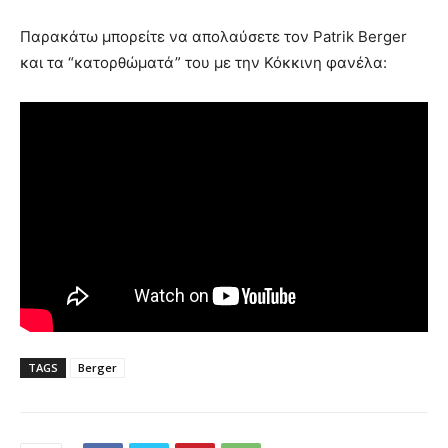
Παρακάτω μπορείτε να απολαύσετε τον Patrik Berger
και τα “κατορθώματά” του με την Κόκκινη φανέλα:
TAGS
Berger