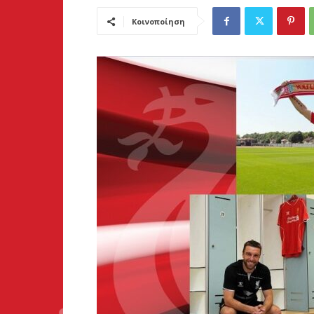
Κοινοποίηση