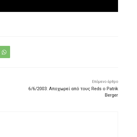
Επόμενο άρθρο
6/6/2003: Αποχωρεί από τους Reds ο Patrik
Berger