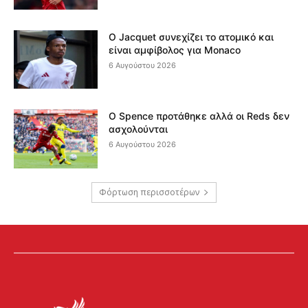
Ο Jacquet συνεχίζει το ατομικό και
είναι αμφίβολος για Monaco
6 Αυγούστου 2026
Ο Spence προτάθηκε αλλά οι Reds δεν
ασχολούνται
6 Αυγούστου 2026
Φόρτωση περισσοτέρων