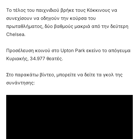
Το τέλος του παιχνιδιού βρήκε τους Κόκκινους να
συνεχίσουν να οδηγούν την κούρσα του
πρωταθλήματος, δύο βαθμούς μακριά από την δεύτερη
Chelsea.
Προσέλευση κοινού στο Upton Park εκείνο το απόγευμα
Κυριακής, 34.977 θεατές.
Στο παρακάτω βίντεο, μπορείτε να δείτε τα γκολ της
συνάντησης: