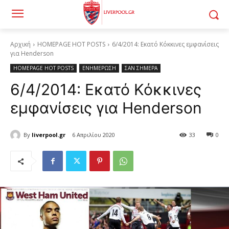
Αρχική
HOMEPAGE HOT POSTS
6/4/2014: Εκατό Κόκκινες εμφανίσεις
για Henderson
HOMEPAGE HOT POSTS
ΕΝΗΜΕΡΩΣΗ
ΣΑΝ ΣΗΜΕΡΑ
6/4/2014: Εκατό Κόκκινες
εμφανίσεις για Henderson
By
liverpool.gr
6 Απριλίου 2020
33
0