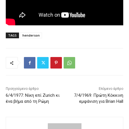
TAGS
henderson
Προηγούμενο άρθρο
Επόμενο άρθρο
6/4/1977: Νίκη επί Zurich κι
7/4/1969: Πρώτη Κόκκινη
ένα βήμα από τη Ρώμη
εμφάνιση για Brian Hall