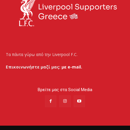
Τα πάντα γύρω από την Liverpool F.C.
Επικοινωνήστε μαζί μας:
με e-mail.
Βρείτε μας στα Social Media