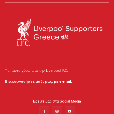
Τα πάντα γύρω από την Liverpool F.C.
Επικοινωνήστε μαζί μας:
με e-mail.
Βρείτε μας στα Social Media