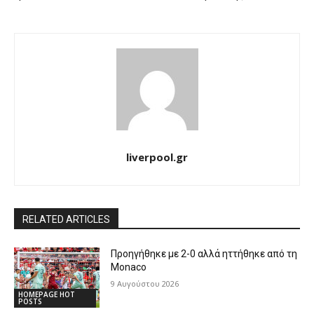
liverpool.gr
RELATED ARTICLES
Προηγήθηκε με 2-0 αλλά ηττήθηκε από τη
Monaco
9 Αυγούστου 2026
HOMEPAGE HOT
POSTS