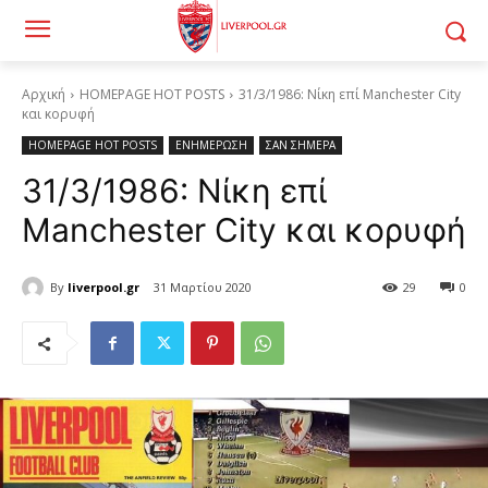
Αρχική
HOMEPAGE HOT POSTS
31/3/1986: Νίκη επί Manchester City
και κορυφή
HOMEPAGE HOT POSTS
ΕΝΗΜΕΡΩΣΗ
ΣΑΝ ΣΗΜΕΡΑ
31/3/1986: Νίκη επί
Manchester City και κορυφή
By
liverpool.gr
31 Μαρτίου 2020
29
0