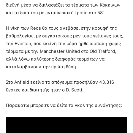
διεθνή μέσο να διπλασιάζει τα τέρματα των Κόκκινων
και τα δικά του με εντυπωσιακό τρόπο στο 58′.
Η νίκη των Reds θα τους ανεβάσει στην κορυφή της
βαθμολογίας, με συγκάτοικους μεν τους γείτονες τους,
την Everton, που εκείνη την μέρα ήρθε ισόπαλη χωρίς
τέρματα με την Manchester United στο Old Trafford,
αλλά λόγω καλύτερης διαφοράς τερμάτων να
καταλαμβάνουν την πρώτη θέση.
Στο Anfield εκείνο το απόγευμα προσήλθαν 43.316
θεατές και διαιτητής ήταν ο D. Scott.
Παρακάτω μπορείτε να δείτε τα γκολ της συνάντησης: