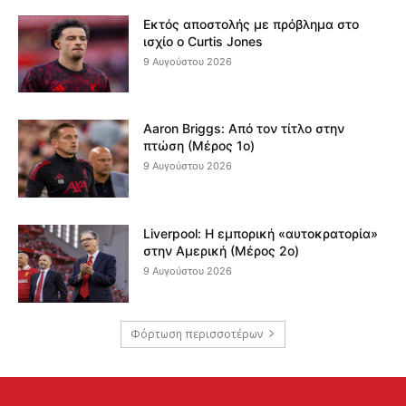
Εκτός αποστολής με πρόβλημα στο
ισχίο ο Curtis Jones
9 Αυγούστου 2026
Aaron Briggs: Από τον τίτλο στην
πτώση (Μέρος 1ο)
9 Αυγούστου 2026
Liverpool: Η εμπορική «αυτοκρατορία»
στην Αμερική (Μέρος 2ο)
9 Αυγούστου 2026
Φόρτωση περισσοτέρων