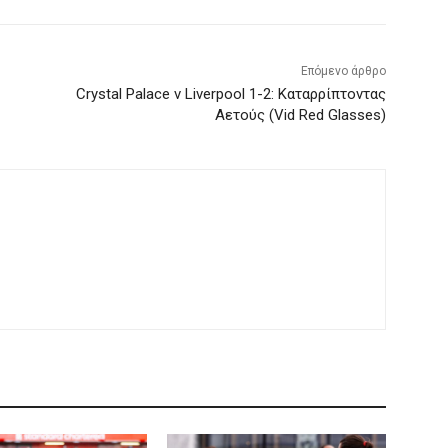
Επόμενο άρθρο
Crystal Palace v Liverpool 1-2: Καταρρίπτοντας
Αετούς (Vid Red Glasses)