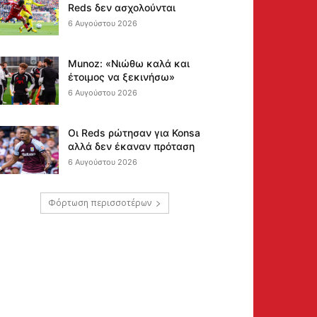
Reds δεν ασχολούνται
6 Αυγούστου 2026
Munoz: «Νιώθω καλά και
έτοιμος να ξεκινήσω»
6 Αυγούστου 2026
Οι Reds ρώτησαν για Konsa
αλλά δεν έκαναν πρόταση
6 Αυγούστου 2026
Φόρτωση περισσοτέρων