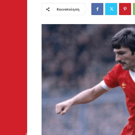
Κοινοποίηση