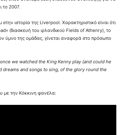
 το 2007.
στην ιστορία της Liverpool. Χαρακτηριστικό είναι ότι
ad» (διασκευή του ιρλανδικού Fields of Athenry), το
τον ύμνο της ομάδας, γίνεται αναφορά στο πρόσωπο
re once we watched the King Kenny play (and could he
d dreams and songs to sing, of the glory round the
υ με την Κόκκινη φανέλα: