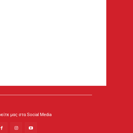
είτε μας στα Social Media