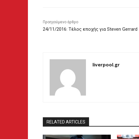
Προηγούμενο άρθρο
24/11/2016: Τέλος εποχής για Steven Gerrard
liverpool.gr
RELATED ARTICLES