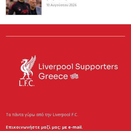
10 Αυγούστου 2026
Τα πάντα γύρω από την Liverpool F.C.
Επικοινωνήστε μαζί μας:
με e-mail.