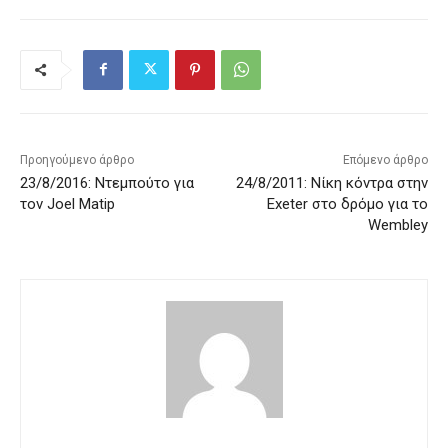
Προηγούμενο άρθρο
Επόμενο άρθρο
23/8/2016: Ντεμπούτο για
24/8/2011: Νίκη κόντρα στην
τον Joel Matip
Exeter στο δρόμο για το
Wembley