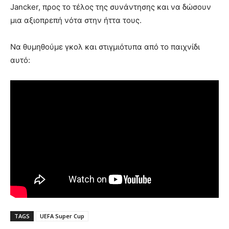
Jancker, προς το τέλος της συνάντησης και να δώσουν
μια αξιοπρεπή νότα στην ήττα τους.
Να θυμηθούμε γκολ και στιγμιότυπα από το παιχνίδι
αυτό:
TAGS
UEFA Super Cup