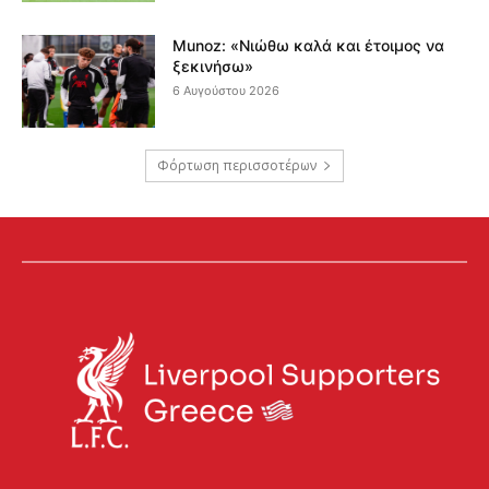
Munoz: «Νιώθω καλά και έτοιμος να
ξεκινήσω»
6 Αυγούστου 2026
Φόρτωση περισσοτέρων