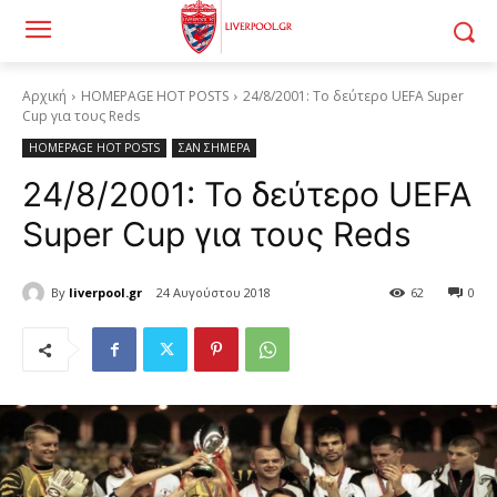
Αρχική
HOMEPAGE HOT POSTS
24/8/2001: Το δεύτερο UEFA Super
Cup για τους Reds
HOMEPAGE HOT POSTS
ΣΑΝ ΣΗΜΕΡΑ
24/8/2001: Το δεύτερο UEFA
Super Cup για τους Reds
By
liverpool.gr
24 Αυγούστου 2018
62
0