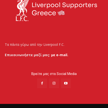
Τα πάντα γύρω από την Liverpool F.C.
Επικοινωνήστε μαζί μας:
με e-mail.
Βρείτε μας στα Social Media