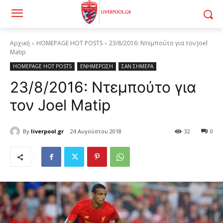
Αρχική
HOMEPAGE HOT POSTS
23/8/2016: Ντεμπούτο για τον Joel
Matip
HOMEPAGE HOT POSTS
ΕΝΗΜΕΡΩΣΗ
ΣΑΝ ΣΗΜΕΡΑ
23/8/2016: Ντεμπούτο για
τον Joel Matip
By
liverpool.gr
24 Αυγούστου 2018
32
0