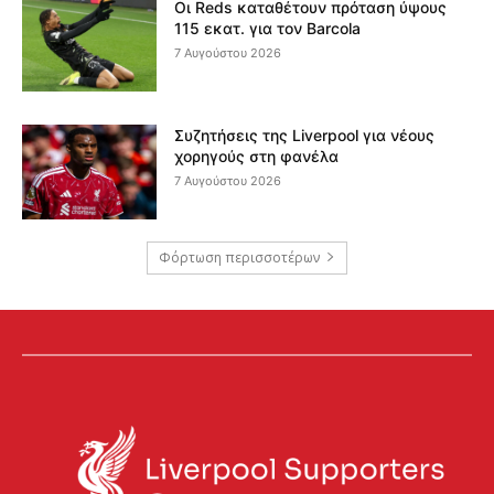
Οι Reds καταθέτουν πρόταση ύψους
115 εκατ. για τον Barcola
7 Αυγούστου 2026
Συζητήσεις της Liverpool για νέους
χορηγούς στη φανέλα
7 Αυγούστου 2026
Φόρτωση περισσοτέρων