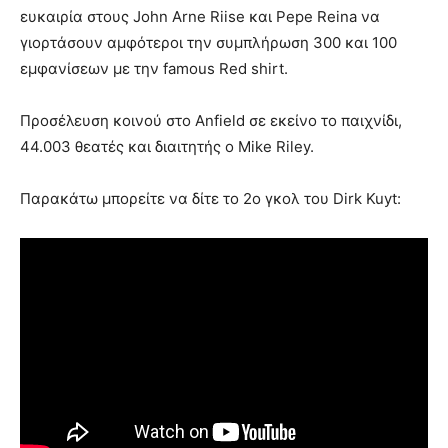
ευκαιρία στους John Arne Riise και Pepe Reina να
γιορτάσουν αμφότεροι την συμπλήρωση 300 και 100
εμφανίσεων με την famous Red shirt.
Προσέλευση κοινού στο Anfield σε εκείνο το παιχνίδι,
44.003 θεατές και διαιτητής ο Mike Riley.
Παρακάτω μπορείτε να δίτε το 2ο γκολ του Dirk Kuyt: