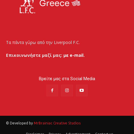
Τα πάντα γύρω από την Liverpool F.C.
Επικοινωνήστε μαζί μας:
με e-mail.
Βρείτε μας στα Social Media
© Developed by
MrBrainiac Creative Studios