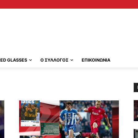
RED GLASSES
Ο ΣΥΛΛΟΓΟΣ
ΕΠΙΚΟΙΝΩΝΙΑ