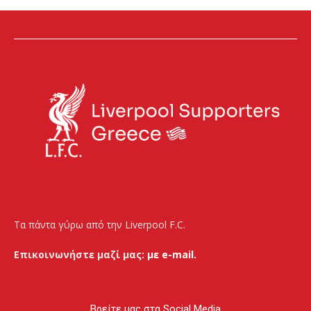
Τα πάντα γύρω από την Liverpool F.C.
Επικοινωνήστε μαζί μας:
με e-mail.
Βρείτε μας στα Social Media