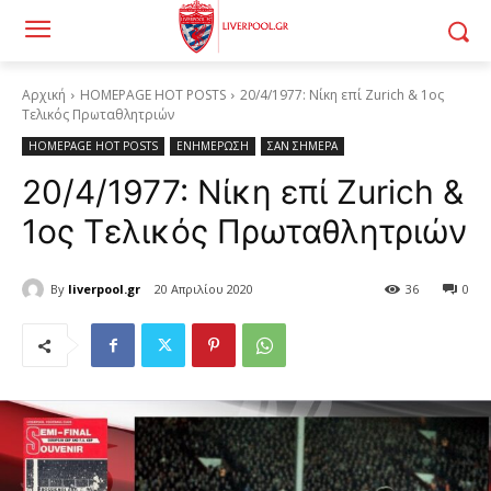
Αρχική
HOMEPAGE HOT POSTS
20/4/1977: Νίκη επί Zurich & 1ος
Τελικός Πρωταθλητριών
HOMEPAGE HOT POSTS
ΕΝΗΜΕΡΩΣΗ
ΣΑΝ ΣΗΜΕΡΑ
20/4/1977: Νίκη επί Zurich &
1ος Τελικός Πρωταθλητριών
By
liverpool.gr
20 Απριλίου 2020
36
0