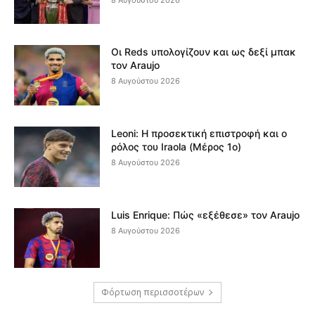
Οι Reds υπολογίζουν και ως δεξί μπακ
τον Araujo
8 Αυγούστου 2026
Leoni: Η προσεκτική επιστροφή και ο
ρόλος του Iraola (Μέρος 1ο)
8 Αυγούστου 2026
Luis Enrique: Πώς «εξέθεσε» τον Araujo
8 Αυγούστου 2026
Φόρτωση περισσοτέρων