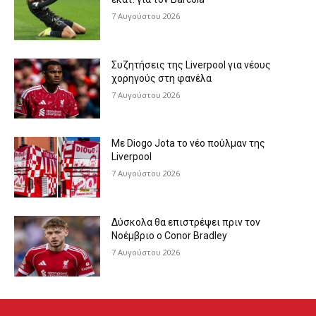
7 Αυγούστου 2026
Συζητήσεις της Liverpool για νέους
χορηγούς στη φανέλα
7 Αυγούστου 2026
Με Diogo Jota το νέο πούλμαν της
Liverpool
7 Αυγούστου 2026
Δύσκολα θα επιστρέψει πριν τον
Νοέμβριο ο Conor Bradley
7 Αυγούστου 2026