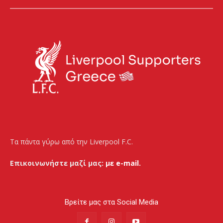
Τα πάντα γύρω από την Liverpool F.C.
Επικοινωνήστε μαζί μας:
με e-mail.
Βρείτε μας στα Social Media