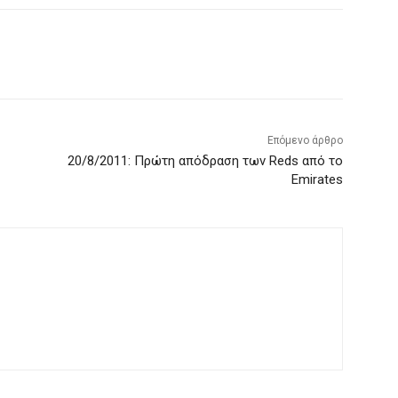
Επόμενο άρθρο
20/8/2011: Πρώτη απόδραση των Reds από το
Emirates