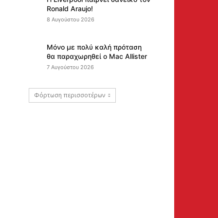
Ronald Araujo!
8 Αυγούστου 2026
Μόνο με πολύ καλή πρόταση
θα παραχωρηθεί ο Mac Allister
7 Αυγούστου 2026
Φόρτωση περισσοτέρων