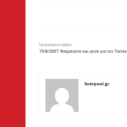
Κοινοποίηση
Προηγούμενο άρθρο
19/8/2007: Ντεμπούτο και γκολ για τον Torres
liverpool.gr