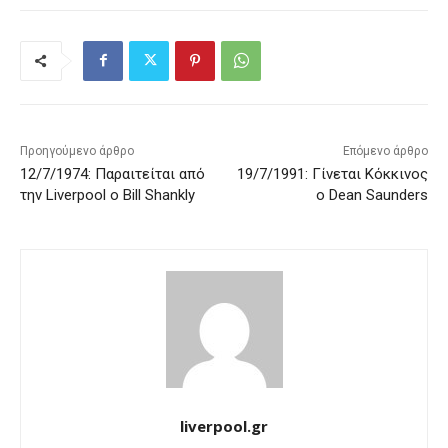
Προηγούμενο άρθρο
Επόμενο άρθρο
12/7/1974: Παραιτείται από
19/7/1991: Γίνεται Κόκκινος
την Liverpool ο Bill Shankly
ο Dean Saunders
liverpool.gr