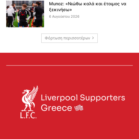
Munoz: «Νιώθω καλά και έτοιμος να
ξεκινήσω»
6 Αυγούστου 2026
Φόρτωση περισσοτέρων