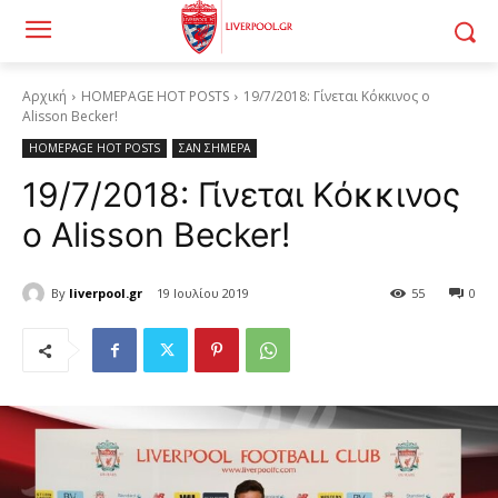
Αρχική
HOMEPAGE HOT POSTS
19/7/2018: Γίνεται Κόκκινος ο
Alisson Becker!
HOMEPAGE HOT POSTS
ΣΑΝ ΣΗΜΕΡΑ
19/7/2018: Γίνεται Κόκκινος
ο Alisson Becker!
By
liverpool.gr
19 Ιουλίου 2019
55
0