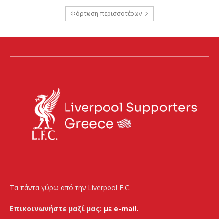
Φόρτωση περισσοτέρων
Τα πάντα γύρω από την Liverpool F.C.
Επικοινωνήστε μαζί μας:
με e-mail.