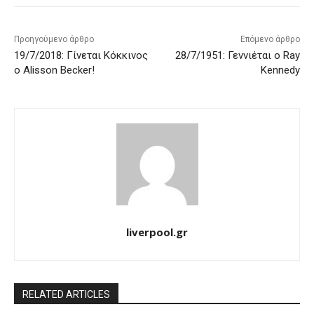
Προηγούμενο άρθρο
Επόμενο άρθρο
19/7/2018: Γίνεται Κόκκινος
28/7/1951: Γεννιέται ο Ray
ο Alisson Becker!
Kennedy
liverpool.gr
RELATED ARTICLES