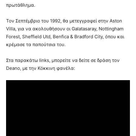
πρωτάθλημα.
Τον Σεπτέμβριο του 1992, θα μετεγγραφεί στην Aston
Villa, για να ακολουθήσουν οι Galatasaray, Nottingham
Forest, Sheffield Utd, Benfica & Bradford City, όπου και
κρέμασε τα παπούτσια του.
Στα παρακάτω links, μπορείτε να δείτε σε δράση τον
Deano, με την Κόκκινη φανέλα: