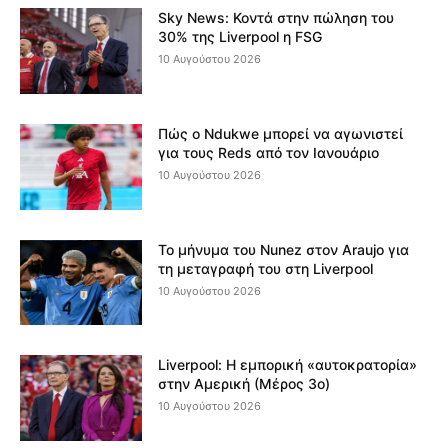
Sky News: Κοντά στην πώληση του
30% της Liverpool η FSG
10 Αυγούστου 2026
Πώς ο Ndukwe μπορεί να αγωνιστεί
για τους Reds από τον Ιανουάριο
10 Αυγούστου 2026
Το μήνυμα του Nunez στον Araujo για
τη μεταγραφή του στη Liverpool
10 Αυγούστου 2026
Liverpool: Η εμπορική «αυτοκρατορία»
στην Αμερική (Μέρος 3ο)
10 Αυγούστου 2026