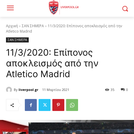
Αρχική
ΣΑΝ ΣΗΜΕΡΑ
11/3/2020: Επίπονος αποκλεισμός από την
Atletico Madrid
ΣΑΝ ΣΗΜΕΡΑ
11/3/2020: Επίπονος
αποκλεισμός από την
Atletico Madrid
By
liverpool.gr
11 Μαρτίου 2021
35
0