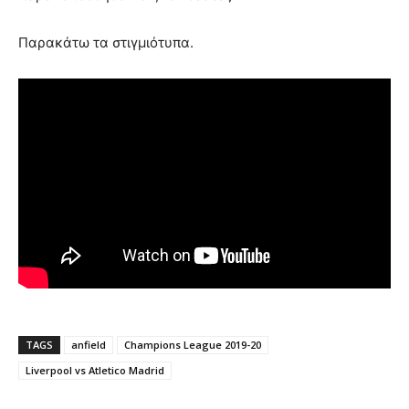
Παρακάτω τα στιγμιότυπα.
TAGS
anfield
Champions League 2019-20
Liverpool vs Atletico Madrid