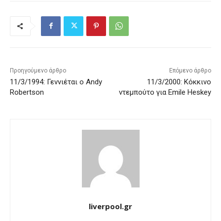
Προηγούμενο άρθρο
Επόμενο άρθρο
11/3/1994: Γεννιέται ο Andy
11/3/2000: Κόκκινο
Robertson
ντεμπούτο για Emile Heskey
liverpool.gr