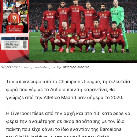
11/3/2020: Επίπονος αποκλεισμός από την Atletico Madrid
Τον αποκλεισμό από το Champions League, τη τελευταία
φορά που γέμισε το Anfield πριν τη καραντίνα, θα
γνώριζε από την Atletico Madrid σαν σήμερα το 2020.
Η Liverpool πίεσε από την αρχή και στο 43′ κατάφερε να
φέρει την αναμέτρηση σε σκορ παράτασης με τον ίδιο
παίκτη πού είχε κάνει το ίδιο εναντίον της Barcelona,