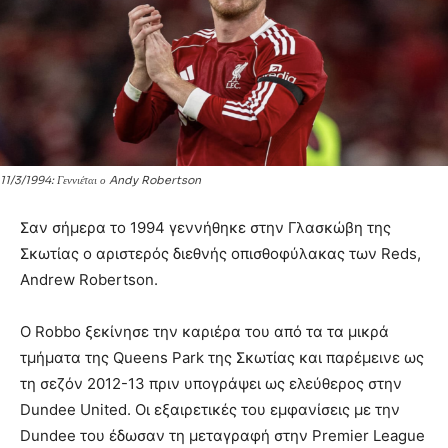
11/3/1994: Γεννιέται ο Andy Robertson
Σαν σήμερα το 1994 γεννήθηκε στην Γλασκώβη της
Σκωτίας ο αριστερός διεθνής οπισθοφύλακας των Reds,
Andrew Robertson.
Ο Robbo ξεκίνησε την καριέρα του από τα τα μικρά
τμήματα της Queens Park της Σκωτίας και παρέμεινε ως
τη σεζόν 2012-13 πριν υπογράψει ως ελεύθερος στην
Dundee United. Οι εξαιρετικές του εμφανίσεις με την
Dundee του έδωσαν τη μεταγραφή στην Premier League