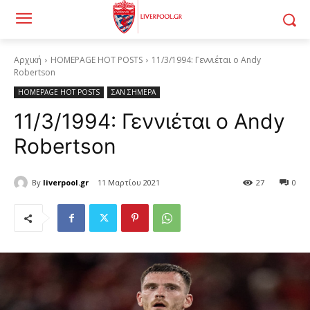
Αρχική
HOMEPAGE HOT POSTS
11/3/1994: Γεννιέται ο Andy
Robertson
HOMEPAGE HOT POSTS
ΣΑΝ ΣΗΜΕΡΑ
11/3/1994: Γεννιέται ο Andy
Robertson
By
liverpool.gr
11 Μαρτίου 2021
27
0