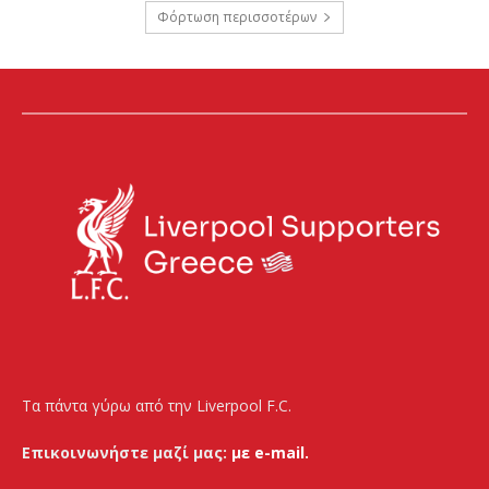
Φόρτωση περισσοτέρων
Τα πάντα γύρω από την Liverpool F.C.
Επικοινωνήστε μαζί μας:
με e-mail.