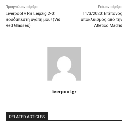
Προηγούμενο άρθρο
Επόμενο άρθρο
Liverpool v RB Leipzig 2-0:
11/3/2020: Επίπονος
Βουδαπέστη αγάπη μου! (Vid
αποκλεισμός από την
Red Glasses)
Atletico Madrid
liverpool.gr
RELATED ARTICLES