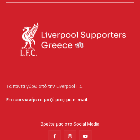
Τα πάντα γύρω από την Liverpool F.C.
Επικοινωνήστε μαζί μας:
με e-mail.
Βρείτε μας στα Social Media