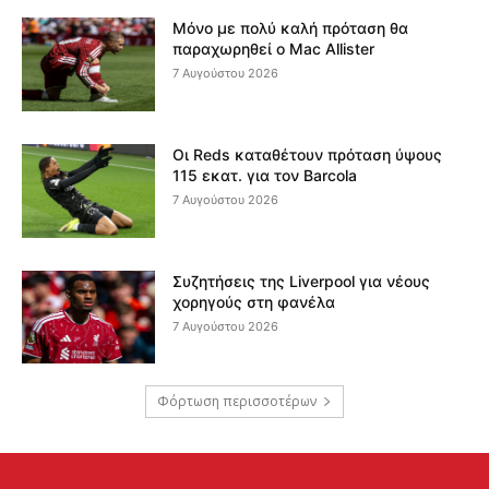
Μόνο με πολύ καλή πρόταση θα
παραχωρηθεί ο Mac Allister
7 Αυγούστου 2026
Οι Reds καταθέτουν πρόταση ύψους
115 εκατ. για τον Barcola
7 Αυγούστου 2026
Συζητήσεις της Liverpool για νέους
χορηγούς στη φανέλα
7 Αυγούστου 2026
Φόρτωση περισσοτέρων