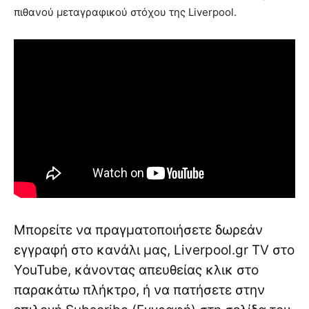
πιθανού μεταγραφικού στόχου της Liverpool.
Μπορείτε να πραγματοποιήσετε δωρεάν
εγγραφή στο κανάλι μας, Liverpool.gr TV στο
YouTube, κάνοντας απευθείας κλικ στο
παρακάτω πλήκτρο, ή να πατήσετε στην